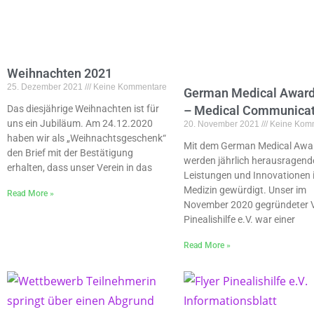
Weihnachten 2021
25. Dezember 2021
Keine Kommentare
German Medical Award
Das diesjährige Weihnachten ist für
– Medical Communicat
uns ein Jubiläum. Am 24.12.2020
20. November 2021
Keine Kom
haben wir als „Weihnachtsgeschenk“
Mit dem German Medical Awa
den Brief mit der Bestätigung
werden jährlich herausragend
erhalten, dass unser Verein in das
Leistungen und Innovationen i
Medizin gewürdigt. Unser im
Read More »
November 2020 gegründeter V
Pinealishilfe e.V. war einer
Read More »