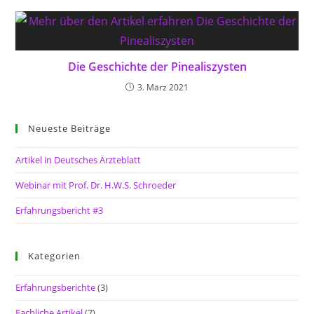
Die Geschichte der Pinealiszysten
3. März 2021
Neueste Beiträge
Artikel in Deutsches Ärzteblatt
Webinar mit Prof. Dr. H.W.S. Schroeder
Erfahrungsbericht #3
Kategorien
Erfahrungsberichte
(3)
Fachliche Artikel
(7)