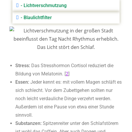
- Lichtverschmutzung
- Blaulichtfilter
Stress:
Das Stresshormon Cortisol reduziert die
Bildung von Melatonin. [
2
]
Essen:
Jeder kennt es: mit vollem Magen schläft es
sich schlecht. Vor dem Zubettgehen sollten nur
noch leicht verdauliche Dinge verzehrt werden.
Außerdem ist eine Pause von etwa einer Stunde
sinnvoll.
Substanzen:
Spitzenreiter unter den Schlafstörern
ist wohl das Coffein. Aber auch Drogen und