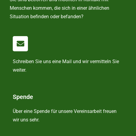
Menschen kommen, die sich in einer ähnlichen
Situation befinden oder befanden?
Schreiben Sie uns eine Mail und wir vermitteln Sie
weiter.
Spende
Über eine Spende für unsere Vereinsarbeit freuen
wir uns sehr.