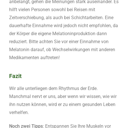
anbelangt, gehen die Meinungen stark auseinander. Es
hilft vielen Personen sowohl bei Reisen mit
Zeitverschiebung, als auch bei Schichtarbeiten. Eine
dauerhafte Einnahme wird jedoch nicht empfohlen, da
der Körper die eigene Melationinproduktion dann
reduziert. Bitte achten Sie vor einer Einnahme von
Melatonin darauf, ob Wechselwirkungen mit anderen
Medikamenten auftreten!
Fazit
Wir alle unterliegen dem Rhythmus der Erde.
Manchmal nervt er uns, aber wenn wir wissen, wie wir
ihn nutzen können, wird er zu einem gesunden Leben
verhelfen.
Noch zwei Tipps
: Entspannen Sie Ihre Muskeln vor