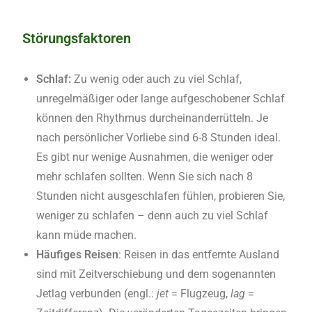
Störungsfaktoren
Schlaf:
Zu wenig oder auch zu viel Schlaf,
unregelmäßiger oder lange aufgeschobener Schlaf
können den Rhythmus durcheinanderrütteln. Je
nach persönlicher Vorliebe sind 6-8 Stunden ideal.
Es gibt nur wenige Ausnahmen, die weniger oder
mehr schlafen sollten. Wenn Sie sich nach 8
Stunden nicht ausgeschlafen fühlen, probieren Sie,
weniger zu schlafen – denn auch zu viel Schlaf
kann müde machen.
Häufiges Reisen
: Reisen in das entfernte Ausland
sind mit Zeitverschiebung und dem sogenannten
Jetlag verbunden (engl.:
jet
= Flugzeug,
lag
=