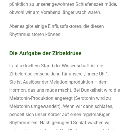
pünktlich zu unserer gewohnten Schlafenszeit müde,
obwohl wir am Vorabend länger wach waren.
Aber es gibt einige Einflussfaktoren, die diesen
Rhythmus stören können.
Die Aufgabe der Zirbeldrüse
Laut aktuellem Stand der Wissenschaft ist die
Zirbeldrüse entscheidend für unsere „Innere Uhr“.
Sie ist Auslöser der Melationinproduktion – dem
Hormon, das uns müde macht. Bei Dunkelheit wird die
Melatonin-Produktion angeregt (Serotonin wird zu
Melatonin umgewandelt). Wenn wir dann schlafen,
pendelt sich unser Körper auf einen regelmäßigen
Rhythmus ein. Nach genügend Schlaf wachen wir