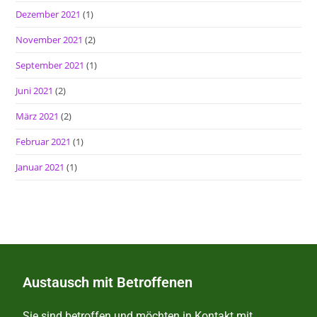
Dezember 2021
(1)
November 2021
(2)
September 2021
(1)
Juni 2021
(2)
März 2021
(2)
Februar 2021
(1)
Januar 2021
(1)
Austausch mit Betroffenen
Sie sind betroffen und möchten in Kontakt mit