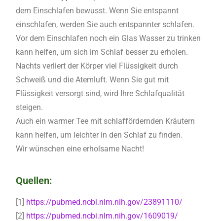
dem Einschlafen bewusst. Wenn Sie entspannt
einschlafen, werden Sie auch entspannter schlafen.
Vor dem Einschlafen noch ein Glas Wasser zu trinken
kann helfen, um sich im Schlaf besser zu erholen.
Nachts verliert der Körper viel Flüssigkeit durch
Schweiß und die Atemluft. Wenn Sie gut mit
Flüssigkeit versorgt sind, wird Ihre Schlafqualität
steigen.
Auch ein warmer Tee mit schlaffördernden Kräutern
kann helfen, um leichter in den Schlaf zu finden.
Wir wünschen eine erholsame Nacht!
Quellen:
[1]
https://pubmed.ncbi.nlm.nih.gov/23891110/
[2]
https://pubmed.ncbi.nlm.nih.gov/1609019/