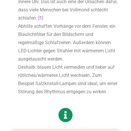
innere Uhr. Das ist auch eine der Ursachen dafür,
dass viele Menschen bei Vollmond schlecht
schlafen. [
1
]
Abhilfe schaffen Vorhänge vor dem Fenster, ein
Blaulichtfilter für den Bildschirm und
regelmäßige Schlafzeiten. Außerdem können
LED-Lichter gegen Strahler mit wärmerem Licht
ausgetauscht werden.
Deshalb: blaues Licht vermeiden und lieber auf
rötliches/wärmeres Licht wechseln. Zum
Beispiel Salzkristall-Lampen sind ideal, um einer
Störung des Rhythmus entgegen zu wirken.