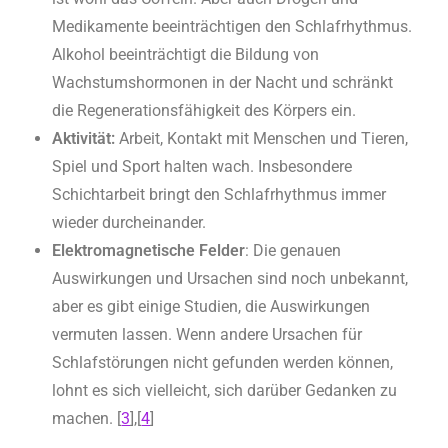
Medikamente beeinträchtigen den Schlafrhythmus.
Alkohol beeinträchtigt die Bildung von
Wachstumshormonen in der Nacht und schränkt
die Regenerationsfähigkeit des Körpers ein.
Aktivität:
Arbeit, Kontakt mit Menschen und Tieren,
Spiel und Sport halten wach. Insbesondere
Schichtarbeit bringt den Schlafrhythmus immer
wieder durcheinander.
Elektromagnetische Felder
: Die genauen
Auswirkungen und Ursachen sind noch unbekannt,
aber es gibt einige Studien, die Auswirkungen
vermuten lassen. Wenn andere Ursachen für
Schlafstörungen nicht gefunden werden können,
lohnt es sich vielleicht, sich darüber Gedanken zu
machen. [
3
],[
4
]