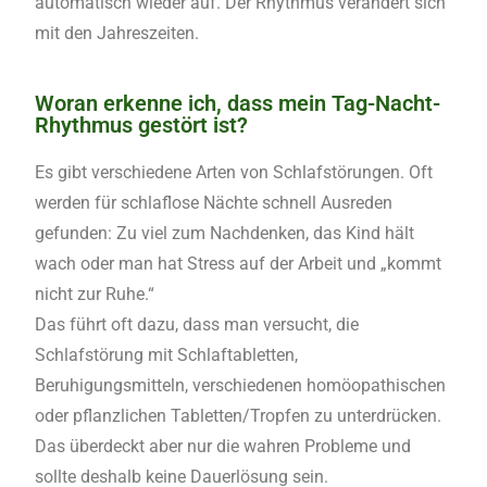
automatisch wieder auf. Der Rhythmus verändert sich
mit den Jahreszeiten.
Woran erkenne ich, dass mein Tag-Nacht-
Rhythmus gestört ist?
Es gibt verschiedene Arten von Schlafstörungen. Oft
werden für schlaflose Nächte schnell Ausreden
gefunden: Zu viel zum Nachdenken, das Kind hält
wach oder man hat Stress auf der Arbeit und „kommt
nicht zur Ruhe.“
Das führt oft dazu, dass man versucht, die
Schlafstörung mit Schlaftabletten,
Beruhigungsmitteln, verschiedenen homöopathischen
oder pflanzlichen Tabletten/Tropfen zu unterdrücken.
Das überdeckt aber nur die wahren Probleme und
sollte deshalb keine Dauerlösung sein.