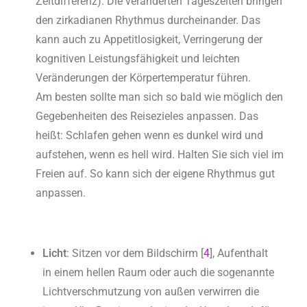
Zeitdifferenz). Die veränderten Tageszeiten bringen
den zirkadianen Rhythmus durcheinander. Das
kann auch zu Appetitlosigkeit, Verringerung der
kognitiven Leistungsfähigkeit und leichten
Veränderungen der Körpertemperatur führen.
Am besten sollte man sich so bald wie möglich den
Gegebenheiten des Reisezieles anpassen. Das
heißt: Schlafen gehen wenn es dunkel wird und
aufstehen, wenn es hell wird. Halten Sie sich viel im
Freien auf. So kann sich der eigene Rhythmus gut
anpassen.
Licht
: Sitzen vor dem Bildschirm [
4
], Aufenthalt
in einem hellen Raum oder auch die sogenannte
Lichtverschmutzung von außen verwirren die