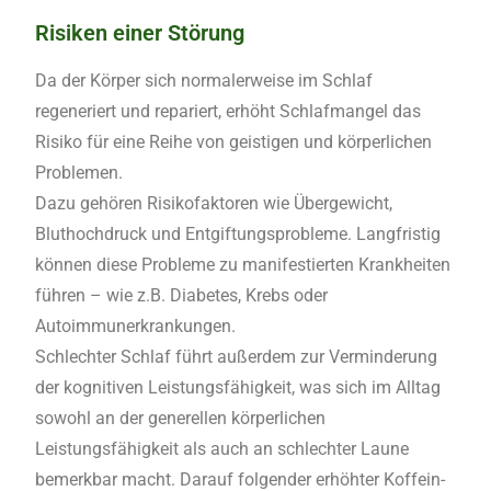
Risiken einer Störung
Da der Körper sich normalerweise im Schlaf
regeneriert und repariert, erhöht Schlafmangel das
Risiko für eine Reihe von geistigen und körperlichen
Problemen.
Dazu gehören Risikofaktoren wie Übergewicht,
Bluthochdruck und Entgiftungsprobleme. Langfristig
können diese Probleme zu manifestierten Krankheiten
führen – wie z.B. Diabetes, Krebs oder
Autoimmunerkrankungen.
Schlechter Schlaf führt außerdem zur Verminderung
der kognitiven Leistungsfähigkeit, was sich im Alltag
sowohl an der generellen körperlichen
Leistungsfähigkeit als auch an schlechter Laune
bemerkbar macht. Darauf folgender erhöhter Koffein-