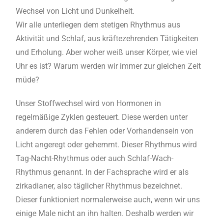
Wechsel von Licht und Dunkelheit.
Wir alle unterliegen dem stetigen Rhythmus aus
Aktivität und Schlaf, aus kräftezehrenden Tätigkeiten
und Erholung. Aber woher weiß unser Körper, wie viel
Uhr es ist? Warum werden wir immer zur gleichen Zeit
müde?
Unser Stoffwechsel wird von Hormonen in
regelmäßige Zyklen gesteuert. Diese werden unter
anderem durch das Fehlen oder Vorhandensein von
Licht angeregt oder gehemmt. Dieser Rhythmus
wird
Tag-Nacht-Rhythmus oder auch Schlaf-Wach-
Rhythmus genannt. In der Fachsprache wird er als
zirkadianer, also täglicher Rhythmus bezeichnet.
Dieser funktioniert normalerweise auch, wenn wir uns
einige Male nicht an ihn halten.
Deshalb werden wir