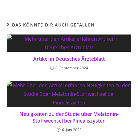
DAS KÖNNTE DIR AUCH GEFALLEN
Artikel in Deutsches Ärzteblatt
8. September 2024
Neuigkeiten zu der Studie über Melatonin-
Stoffwechsel bei Pinealiszysten
6. Juni 2023