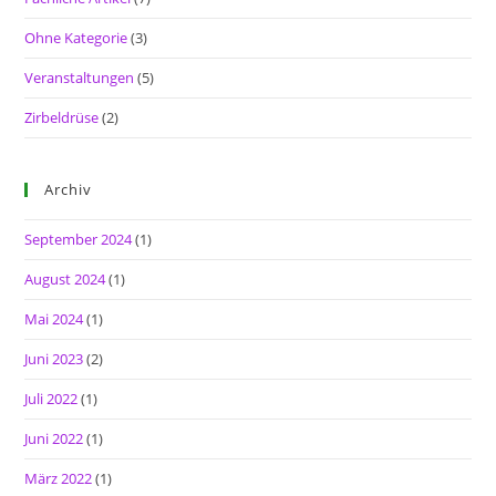
Ohne Kategorie
(3)
Veranstaltungen
(5)
Zirbeldrüse
(2)
Archiv
September 2024
(1)
August 2024
(1)
Mai 2024
(1)
Juni 2023
(2)
Juli 2022
(1)
Juni 2022
(1)
März 2022
(1)