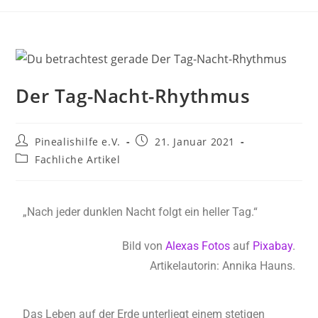
Der Tag-Nacht-Rhythmus
Pinealishilfe e.V.
21. Januar 2021
Fachliche Artikel
„Nach jeder dunklen Nacht folgt ein heller Tag.“
Bild von
Alexas Fotos
auf
Pixabay
.
Artikelautorin: Annika Hauns.
Das Leben auf der Erde unterliegt einem stetigen