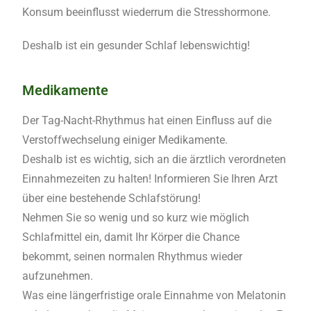
Konsum beeinflusst wiederrum die Stresshormone.
Deshalb ist ein gesunder Schlaf lebenswichtig!
Medikamente
Der Tag-Nacht-Rhythmus hat einen Einfluss auf die
Verstoffwechselung einiger Medikamente.
Deshalb ist es wichtig, sich an die ärztlich verordneten
Einnahmezeiten zu halten! Informieren Sie Ihren Arzt
über eine bestehende Schlafstörung!
Nehmen Sie so wenig und so kurz wie möglich
Schlafmittel ein, damit Ihr Körper die Chance
bekommt, seinen normalen Rhythmus wieder
aufzunehmen.
Was eine längerfristige orale Einnahme von Melatonin