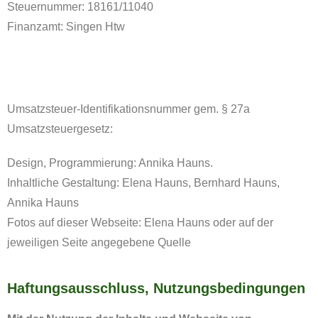
Steuernummer: 18161/11040
Finanzamt: Singen Htw
Umsatzsteuer-Identifikationsnummer gem. § 27a
Umsatzsteuergesetz:
Design, Programmierung: Annika Hauns.
Inhaltliche Gestaltung: Elena Hauns, Bernhard Hauns,
Annika Hauns
Fotos auf dieser Webseite: Elena Hauns oder auf der
jeweiligen Seite angegebene Quelle
Haftungsausschluss, Nutzungsbedingungen