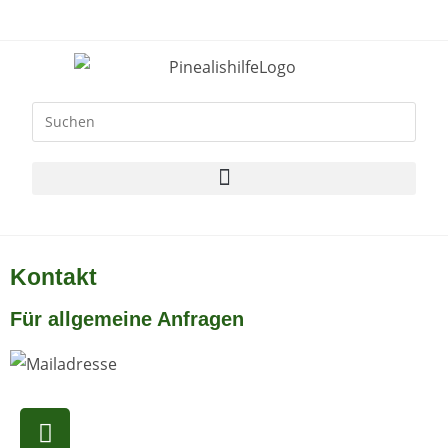
Kontakt
Für allgemeine Anfragen