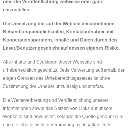
oder die Veröffentlichung zeitweise oder ganz
einzustellen.
Die Umsetzung der auf der Website beschriebenen
Behandlungsmöglichkeiten, Kontaktaufnahme mit
Kooperationspartnern, Inhalte und Daten durch den
Leser/Benutzer geschieht auf dessen eigenes Risiko.
Alle Inhalte und Strukturen dieser Webseite sind
urheberrechtlich geschützt. Jede Verwertung außerhalb der
engen Grenzen des Urheberrechtsgesetzes ist ohne
Zustimmung der Urheber unzulässig und strafbar.
Die Weiterverbreitung und Veröffentlichung unserer
Informationen sowie das Setzen von Links auf unsere
Webseite sind erwünscht, solange die Quelle genannt wird
und die Inhalte nicht in Verbindung mit Inhalten Dritter