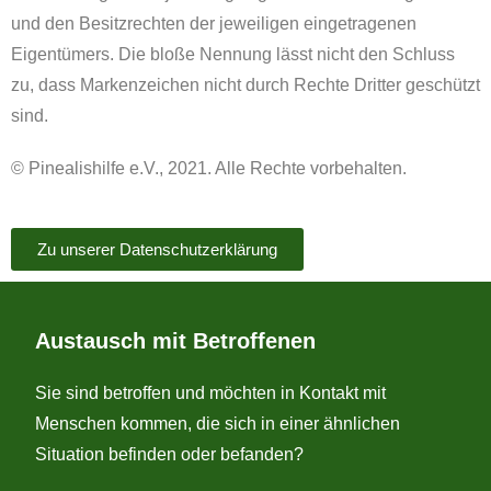
und den Besitzrechten der jeweiligen eingetragenen
Eigentümers. Die bloße Nennung lässt nicht den Schluss
zu, dass Markenzeichen nicht durch Rechte Dritter geschützt
sind.
© Pinealishilfe e.V., 2021. Alle Rechte vorbehalten.
Zu unserer Datenschutzerklärung
Austausch mit Betroffenen
Sie sind betroffen und möchten in Kontakt mit
Menschen kommen, die sich in einer ähnlichen
Situation befinden oder befanden?