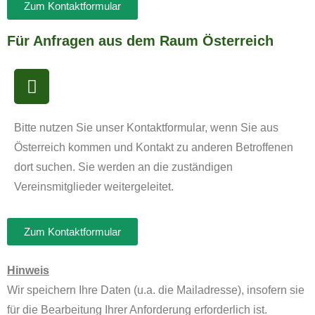
Zum Kontaktformular
Für Anfragen aus dem Raum Österreich
Bitte nutzen Sie unser Kontaktformular, wenn Sie aus
Österreich kommen und Kontakt zu anderen Betroffenen
dort suchen. Sie werden an die zuständigen
Vereinsmitglieder weitergeleitet.
Zum Kontaktformular
Hinweis
Wir speichern Ihre Daten (u.a. die Mailadresse), insofern sie
für die Bearbeitung Ihrer Anforderung erforderlich ist.