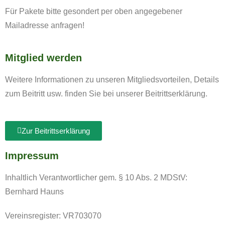
Für Pakete bitte gesondert per oben angegebener
Mailadresse anfragen!
Mitglied werden
Weitere Informationen zu unseren Mitgliedsvorteilen, Details
zum Beitritt usw. finden Sie bei unserer Beitrittserklärung.
Zur Beitrittserklärung
Impressum
Inhaltlich Verantwortlicher gem. § 10 Abs. 2 MDStV:
Bernhard Hauns
Vereinsregister: VR703070