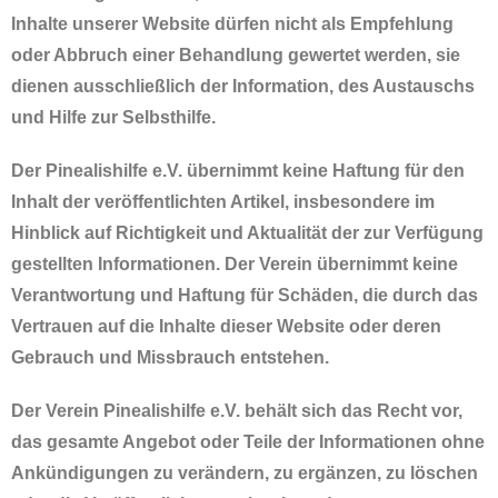
Inhalte unserer Website dürfen nicht als Empfehlung
oder Abbruch einer Behandlung gewertet werden, sie
dienen ausschließlich der Information, des Austauschs
und Hilfe zur Selbsthilfe.
Der Pinealishilfe e.V. übernimmt keine Haftung für den
Inhalt der veröffentlichten Artikel, insbesondere im
Hinblick auf Richtigkeit und Aktualität der zur Verfügung
gestellten Informationen. Der Verein übernimmt keine
Verantwortung und Haftung für Schäden, die durch das
Vertrauen auf die Inhalte dieser Website oder deren
Gebrauch und Missbrauch entstehen.
Der Verein Pinealishilfe e.V. behält sich das Recht vor,
das gesamte Angebot oder Teile der Informationen ohne
Ankündigungen zu verändern, zu ergänzen, zu löschen