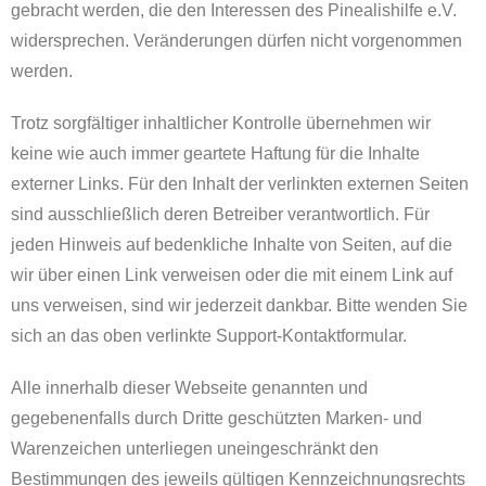
gebracht werden, die den Interessen des Pinealishilfe e.V.
widersprechen. Veränderungen dürfen nicht vorgenommen
werden.
Trotz sorgfältiger inhaltlicher Kontrolle übernehmen wir
keine wie auch immer geartete Haftung für die Inhalte
externer Links. Für den Inhalt der verlinkten externen Seiten
sind ausschließlich deren Betreiber verantwortlich. Für
jeden Hinweis auf bedenkliche Inhalte von Seiten, auf die
wir über einen Link verweisen oder die mit einem Link auf
uns verweisen, sind wir jederzeit dankbar. Bitte wenden Sie
sich an das oben verlinkte Support-Kontaktformular.
Alle innerhalb dieser Webseite genannten und
gegebenenfalls durch Dritte geschützten Marken- und
Warenzeichen unterliegen uneingeschränkt den
Bestimmungen des jeweils gültigen Kennzeichnungsrechts