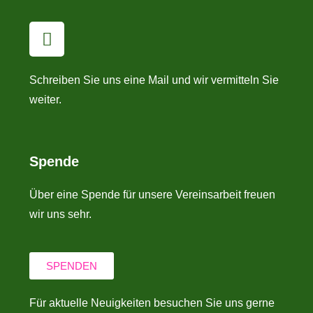
Schreiben Sie uns eine Mail und wir vermitteln Sie
weiter.
Spende
Über eine Spende für unsere Vereinsarbeit freuen
wir uns sehr.
SPENDEN
Für aktuelle Neuigkeiten besuchen Sie uns gerne