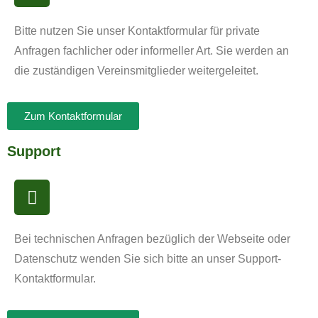
Bitte nutzen Sie unser Kontaktformular für private
Anfragen fachlicher oder informeller Art. Sie werden an
die zuständigen Vereinsmitglieder weitergeleitet.
Zum Kontaktformular
Support
Bei technischen Anfragen bezüglich der Webseite oder
Datenschutz wenden Sie sich bitte an unser Support-
Kontaktformular.