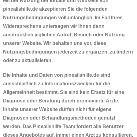
Mit der Nutzung der Inhalte und Webseite von
pinealishilfe.de akzeptieren Sie die folgenden
Nutzungsbedingungen vollumfänglich. Im Fall Ihres
Widersprechens untersagen wir Ihnen dann
ausdrücklich jeglichen Aufruf, Besuch oder Nutzung
unserer Website. Wir behalten uns vor, diese
Nutzungsbedingungen jederzeit zu ergänzen, zu ändern
oder zu aktualisieren.
Die Inhalte und Daten von pinealishilfe.de sind
ausschließlich zu Informationszwecken für die
Allgemeinheit bestimmt. Sie sind kein Ersatz für eine
Diagnose oder Beratung durch promovierte Ärzte.
Inhalte unserer Website dürfen nicht für eigene
Diagnosen oder Behandlungsmethoden genutzt
werden. Das Pinealishilfe-Team fordert alle Benutzer
dieses Angebotes auf, immer einen Arzt zu konsultieren.