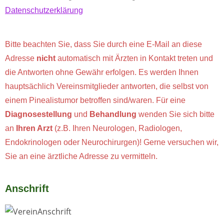
Datenschutzerklärung
Bitte beachten Sie, dass Sie durch eine E-Mail an diese
Adresse
nicht
automatisch mit Ärzten in Kontakt treten und
die Antworten ohne Gewähr erfolgen. Es werden Ihnen
hauptsächlich Vereinsmitglieder antworten, die selbst von
einem Pinealistumor betroffen sind/waren. Für eine
Diagnosestellung
und
Behandlung
wenden Sie sich bitte
an
Ihren Arzt
(z.B. Ihren Neurologen, Radiologen,
Endokrinologen oder Neurochirurgen)! Gerne versuchen wir,
Sie an eine ärztliche Adresse zu vermitteln.
Anschrift