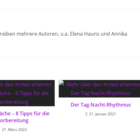
schreiben mehrere Autoren, u.a. Elena Hauns und Annika
Der Tag-Nacht-Rhythmus
che – 8 Tipps für die
21. Januar 2021
orbereitung
21. März 2022