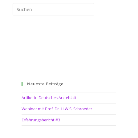
Kontakt / Impressum
Neueste Beiträge
Artikel in Deutsches Ärzteblatt
Webinar mit Prof. Dr. H.W.S. Schroeder
Erfahrungsbericht #3