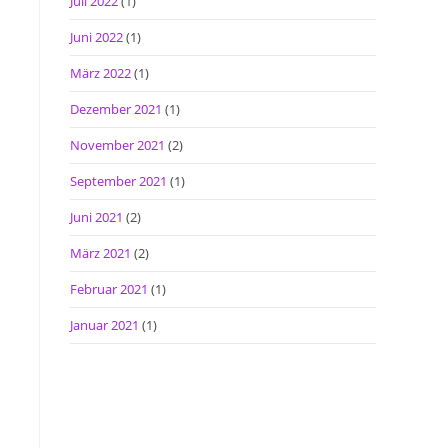
Juli 2022
(1)
Juni 2022
(1)
März 2022
(1)
Dezember 2021
(1)
November 2021
(2)
September 2021
(1)
Juni 2021
(2)
März 2021
(2)
Februar 2021
(1)
Januar 2021
(1)