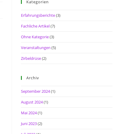
Kategorien
Erfahrungsberichte
(3)
Fachliche Artikel
(7)
Ohne Kategorie
(3)
Veranstaltungen
(5)
Zirbeldrüse
(2)
Archiv
September 2024
(1)
August 2024
(1)
Mai 2024
(1)
Juni 2023
(2)