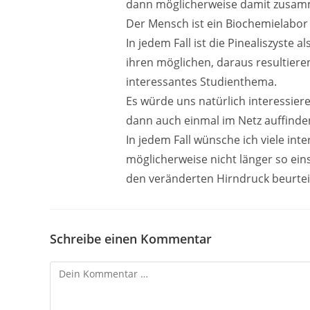
dann möglicherweise damit zusa
Der Mensch ist ein Biochemielabor 
In jedem Fall ist die Pinealiszyste
ihren möglichen, daraus resultiere
interessantes Studienthema.
Es würde uns natürlich interessier
dann auch einmal im Netz auffinde
In jedem Fall wünsche ich viele in
möglicherweise nicht länger so ein
den veränderten Hirndruck beurteil
Schreibe einen Kommentar