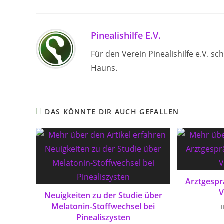
Pinealishilfe E.V.
Für den Verein Pinealishilfe e.V. 
Hauns.
DAS KÖNNTE DIR AUCH GEFALLEN
Arztgesprä
V
Neuigkeiten zu der Studie über
Melatonin-Stoffwechsel bei
Pinealiszysten